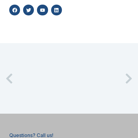
Questions? Call us!