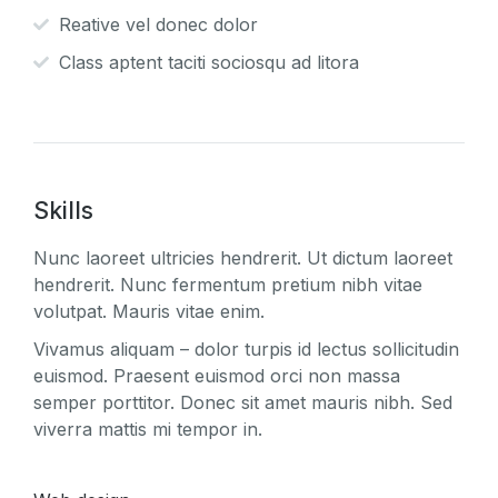
Reative vel donec dolor
Class aptent taciti sociosqu ad litora
Skills
Nunc laoreet ultricies hendrerit. Ut dictum laoreet
hendrerit. Nunc fermentum pretium nibh vitae
volutpat. Mauris vitae enim.
Vivamus aliquam – dolor turpis id lectus sollicitudin
euismod. Praesent euismod orci non massa
semper porttitor. Donec sit amet mauris nibh. Sed
viverra mattis mi tempor in.