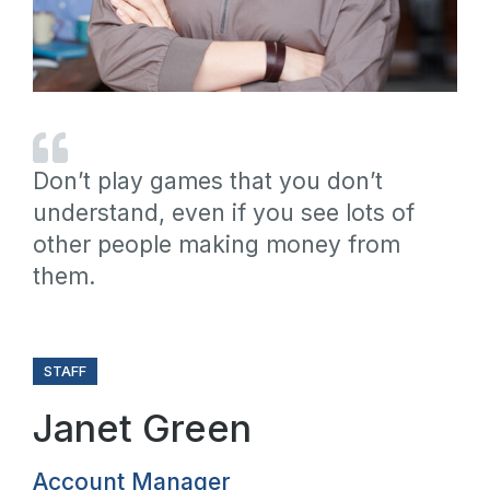
Don’t play games that you don’t
understand, even if you see lots of
other people making money from
them.
STAFF
Janet Green
Account Manager