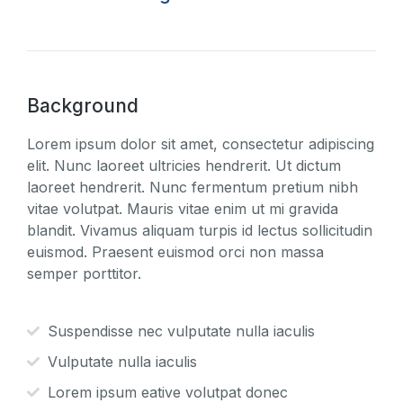
Background
Lorem ipsum dolor sit amet, consectetur adipiscing
elit. Nunc laoreet ultricies hendrerit. Ut dictum
laoreet hendrerit. Nunc fermentum pretium nibh
vitae volutpat. Mauris vitae enim ut mi gravida
blandit. Vivamus aliquam turpis id lectus sollicitudin
euismod. Praesent euismod orci non massa
semper porttitor.
Suspendisse nec vulputate nulla iaculis
Vulputate nulla iaculis
Lorem ipsum eative volutpat donec